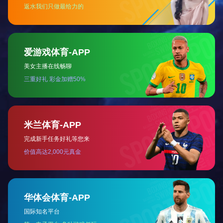
教材专用纸
上一页
1
下一页
关于我们
公司简介
荣誉资质
爱游戏官方网站
厂容厂貌
产品中心