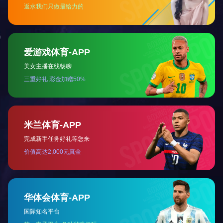
果袋纸
教材专用纸
新闻动态
爱游戏官方网站
行业动态
关注官方手机站
爱游戏官方网站-爱游戏(中国)