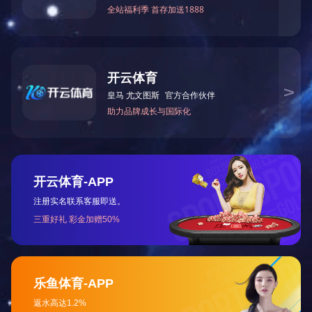
提交
关于我们
公司简介
荣誉资质
爱游戏官方网站
厂容厂貌
产品中心
双胶纸