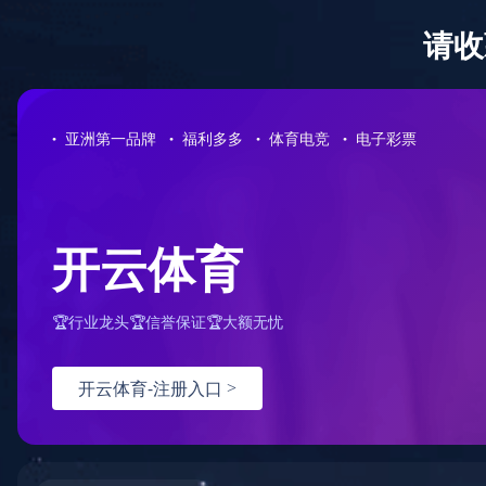
爱游戏官方网站
爱游戏官方网站-爱游戏(中国)
关于我们

公司简介
爱游戏官方网站
资质荣誉
厂容厂貌
产品展示

双胶纸
教材专用纸