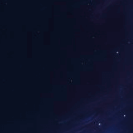
Scan the QR code to read on your phone
关于我们
公司简介
荣誉资质
爱游戏官方网站
厂容厂貌
产品中心
双胶纸